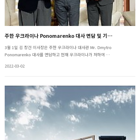
주한 우크라이나 Ponomarenko 대사 면담 및 기…
3월 1일 김 창건 이사장은 주한 우크라이나 대사관 Mr. Dmytro
Ponomarenko 대사를 면담하고 현재 우크라이나가 처하여 …
2022-03-02