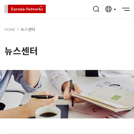
HOME
뉴스센터
뉴스센터