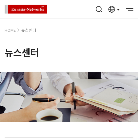
HOME
뉴스센터
뉴스센터