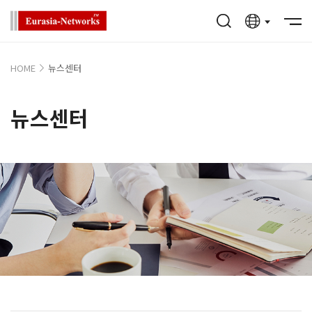
HOME
뉴스센터
뉴스센터