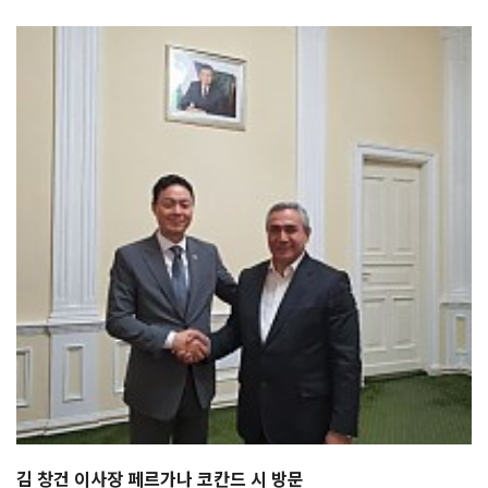
김 창건 이사장 페르가나 코칸드 시 방문