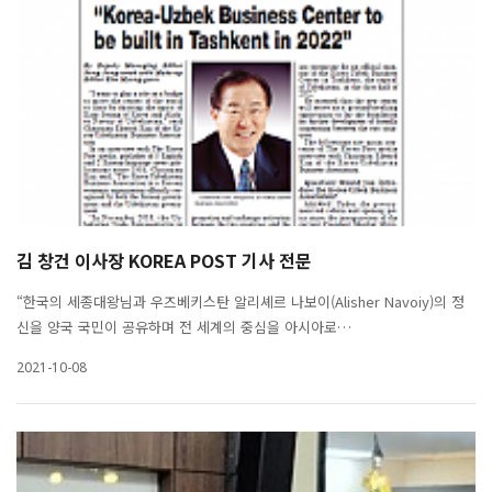
김 창건 이사장 KOREA POST 기사 전문
“한국의 세종대왕님과 우즈베키스탄 알리셰르 나보이(Alisher Navoiy)의 정
신을 양국 국민이 공유하며 전 세계의 중심을 아시아로…
2021-10-08