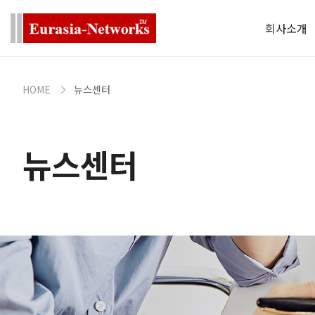
회사소개
HOME
뉴스센터
뉴스센터