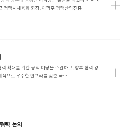
종근 평택시체육회 회장, 이학주 평택산업진흥…
최
협력 확대를 위한 공식 미팅을 주관하고, 향후 협력 강
세계적으로 우수한 인프라를 갖춘 국…
 협력 논의